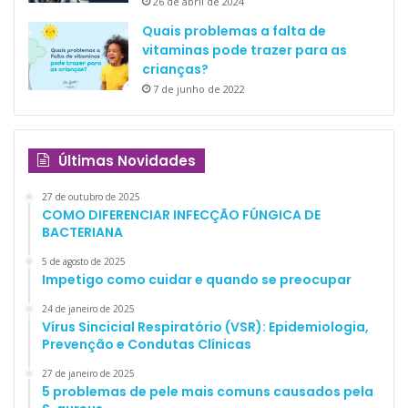
26 de abril de 2024
Quais problemas a falta de
vitaminas pode trazer para as
crianças?
7 de junho de 2022
Últimas Novidades
27 de outubro de 2025
COMO DIFERENCIAR INFECÇÃO FÚNGICA DE
BACTERIANA
5 de agosto de 2025
Impetigo como cuidar e quando se preocupar
24 de janeiro de 2025
Vírus Sincicial Respiratório (VSR): Epidemiologia,
Prevenção e Condutas Clínicas
27 de janeiro de 2025
5 problemas de pele mais comuns causados pela