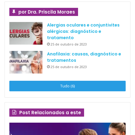
por Dra. Priscila Moraes
Alergias oculares e conjuntivites
alérgicas: diagnóstico e
tratamento
25 de outubro de 2023
Anafilaxia: causas, diagnóstico e
tratamentos
25 de outubro de 2023
Tudo (6)
Post Relacionados a este