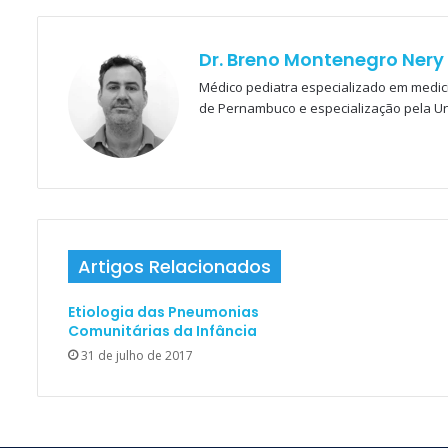
Dr. Breno Montenegro Nery
Médico pediatra especializado em medici
de Pernambuco e especialização pela U
Artigos Relacionados
Etiologia das Pneumonias
Comunitárias da Infância
31 de julho de 2017