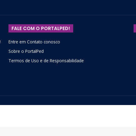
FALE COM O PORTALPED!
!
Entre em Contato conosco
Sobre o PortalPed
Termos de Uso e de Responsabilidade