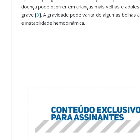
doença pode ocorrer em crianças mais velhas e adole
grave [
3
]. A gravidade pode variar de algumas bolhas a
e instabilidade hemodinâmica.