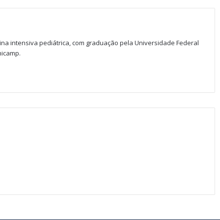
na intensiva pediátrica, com graduação pela Universidade Federal
nicamp.