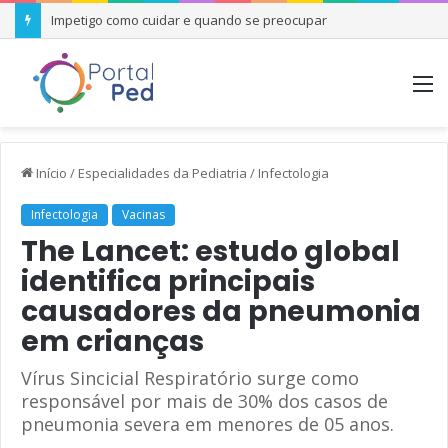
Impetigo como cuidar e quando se preocupar
M
Início
/
Especialidades da Pediatria
/
Infectologia
Infectologia
Vacinas
The Lancet: estudo global
identifica principais
causadores da pneumonia
em crianças
Vírus Sincicial Respiratório surge como
responsável por mais de 30% dos casos de
pneumonia severa em menores de 05 anos.