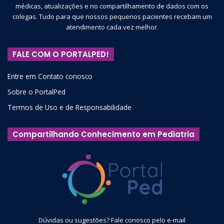
médicas, atualizações e no compartilhamento de dados com os
colegas. Tudo para que nossos pequenos pacientes recebam um
atendimento cada vez melhor.
FALE COM O PORTALPED!
Entre em Contato conosco
Sobre o PortalPed
Termos de Uso e de Responsabilidade
Compartilhando Conhecimento em Pediatria
Dúvidas ou sugestões? Fale conosco pelo e-mail