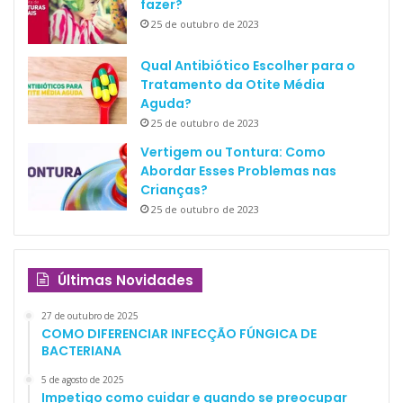
fazer?
25 de outubro de 2023
Qual Antibiótico Escolher para o
Tratamento da Otite Média
Aguda?
25 de outubro de 2023
Vertigem ou Tontura: Como
Abordar Esses Problemas nas
Crianças?
25 de outubro de 2023
Últimas Novidades
27 de outubro de 2025
COMO DIFERENCIAR INFECÇÃO FÚNGICA DE
BACTERIANA
5 de agosto de 2025
Impetigo como cuidar e quando se preocupar