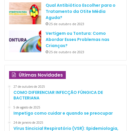
Qual Antibiótico Escolher para o
Tratamento da Otite Média
Aguda?
25 de outubro de 2023
Vertigem ou Tontura: Como
Abordar Esses Problemas nas
Crianças?
25 de outubro de 2023
Últimas Novidades
27 de outubro de 2025
COMO DIFERENCIAR INFECÇÃO FÚNGICA DE
BACTERIANA
5 de agosto de 2025
Impetigo como cuidar e quando se preocupar
24 de janeiro de 2025
Vírus Sincicial Respiratório (VSR): Epidemiologia,