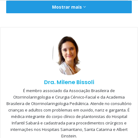
Mostrar mais
Dra. Milene Bissoli
É membro associado da Associação Brasileira de
Otorrinolaringologia e Cirurgia Cérvico-Facial e da Academia
Brasileira de Otorrinolaringologia Pediátrica. Atende no consultório
crianças e adultos com problemas em ouvido, nariz e garganta. É
médica integrante do corpo clínico de plantonistas do Hospital
Infantil Sabará e cadastrada para procedimentos cirúrgicos e
internações nos Hospitais Samaritano, Santa Catarina e Albert
Einstein.