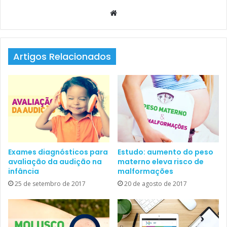
Website
Artigos Relacionados
Exames diagnósticos para
Estudo: aumento do peso
avaliação da audição na
materno eleva risco de
infância
malformações
25 de setembro de 2017
20 de agosto de 2017