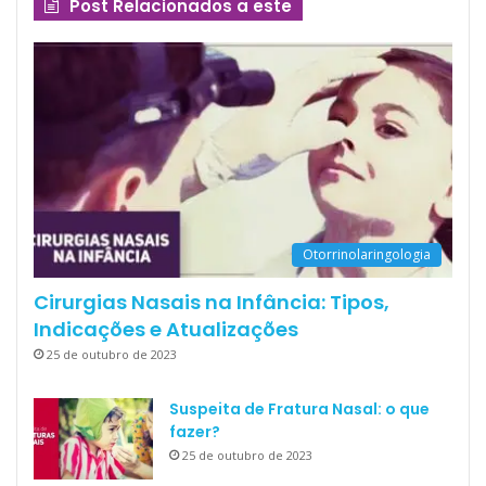
Post Relacionados a este
Otorrinolaringologia
Cirurgias Nasais na Infância: Tipos,
Indicações e Atualizações
25 de outubro de 2023
Suspeita de Fratura Nasal: o que
fazer?
25 de outubro de 2023