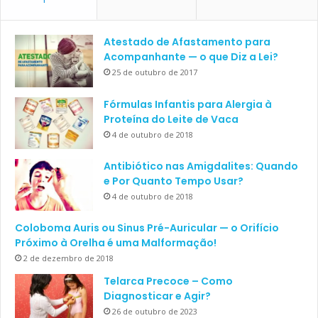
Atestado de Afastamento para
Acompanhante — o que Diz a Lei?
25 de outubro de 2017
Fórmulas Infantis para Alergia à
Proteína do Leite de Vaca
4 de outubro de 2018
Antibiótico nas Amigdalites: Quando
e Por Quanto Tempo Usar?
4 de outubro de 2018
Coloboma Auris ou Sinus Pré-Auricular — o Orifício
Próximo à Orelha é uma Malformação!
2 de dezembro de 2018
Telarca Precoce – Como
Diagnosticar e Agir?
26 de outubro de 2023