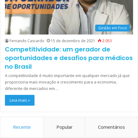
Gestão em Foco
Fernando Cascardo
15 de dezembro de 2021
2.053
Competitividade: um gerador de
oportunidades e desafios para médicos
no Brasil
A competitividade é muito importante em qualquer mercado já que
proporciona mais inovação e crescimento para a economia,
diferente de mercados em…
Leia mais »
Recente
Popular
Comentários