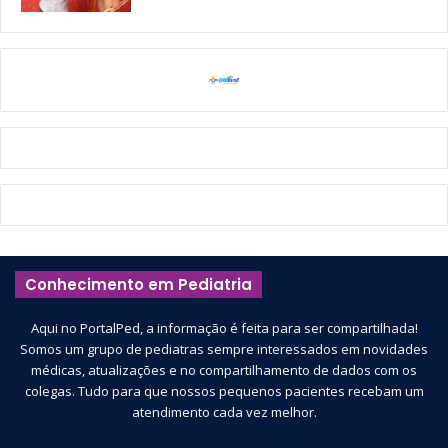
Conhecimento em Pediatria
Aqui no PortalPed, a informação é feita para ser compartilhada!
Somos um grupo de pediatras sempre interessados em novidades
médicas, atualizações e no compartilhamento de dados com os
colegas. Tudo para que nossos pequenos pacientes recebam um
atendimento cada vez melhor.