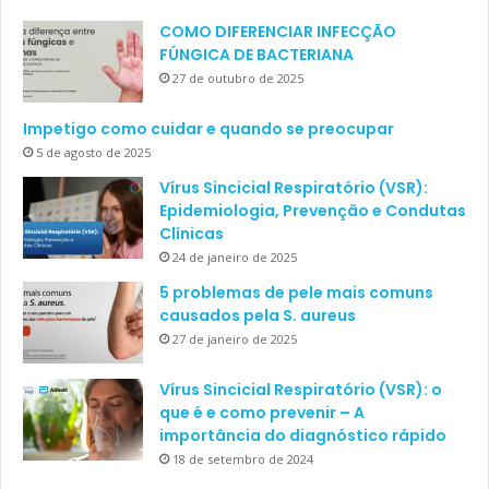
COMO DIFERENCIAR INFECÇÃO
FÚNGICA DE BACTERIANA
27 de outubro de 2025
Impetigo como cuidar e quando se preocupar
5 de agosto de 2025
Vírus Sincicial Respiratório (VSR):
Epidemiologia, Prevenção e Condutas
Clínicas
24 de janeiro de 2025
5 problemas de pele mais comuns
causados pela S. aureus
27 de janeiro de 2025
Vírus Sincicial Respiratório (VSR): o
que é e como prevenir – A
importância do diagnóstico rápido
18 de setembro de 2024