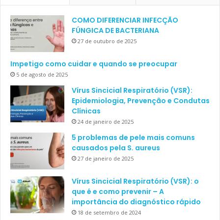
COMO DIFERENCIAR INFECÇÃO
FÚNGICA DE BACTERIANA
27 de outubro de 2025
Impetigo como cuidar e quando se preocupar
5 de agosto de 2025
Vírus Sincicial Respiratório (VSR):
Epidemiologia, Prevenção e Condutas
Clínicas
24 de janeiro de 2025
5 problemas de pele mais comuns
causados pela S. aureus
27 de janeiro de 2025
Vírus Sincicial Respiratório (VSR): o
que é e como prevenir – A
importância do diagnóstico rápido
18 de setembro de 2024