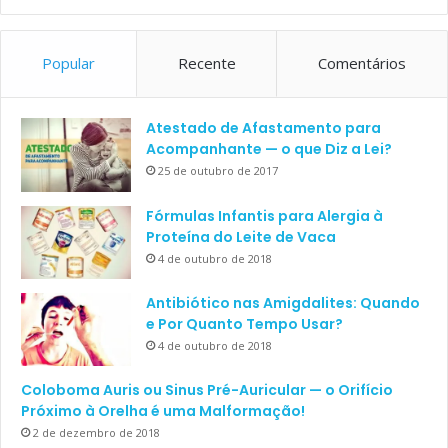
Popular
Recente
Comentários
Atestado de Afastamento para
Acompanhante — o que Diz a Lei?
25 de outubro de 2017
Fórmulas Infantis para Alergia à
Proteína do Leite de Vaca
4 de outubro de 2018
Antibiótico nas Amigdalites: Quando
e Por Quanto Tempo Usar?
4 de outubro de 2018
Coloboma Auris ou Sinus Pré-Auricular — o Orifício
Próximo à Orelha é uma Malformação!
2 de dezembro de 2018