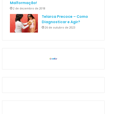
Malformação!
2 de dezembro de 2018
Telarca Precoce – Como
Diagnosticar e Agir?
26 de outubro de 2023