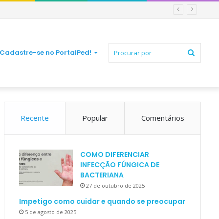
Procur
Cadastre-se no PortalPed!
Recente
Popular
Comentários
por
COMO DIFERENCIAR
INFECÇÃO FÚNGICA DE
BACTERIANA
27 de outubro de 2025
Impetigo como cuidar e quando se preocupar
5 de agosto de 2025