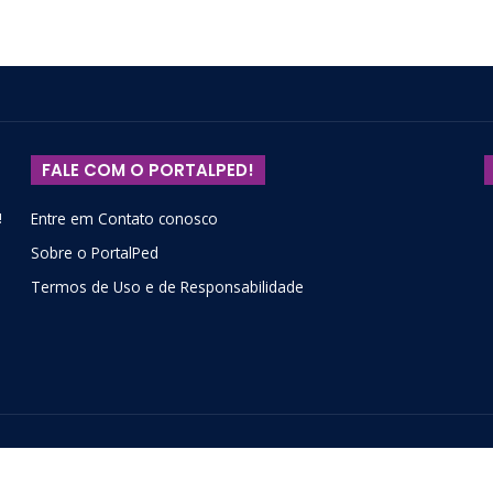
FALE COM O PORTALPED!
!
Entre em Contato conosco
Sobre o PortalPed
Termos de Uso e de Responsabilidade