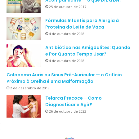
25 de outubro de 2017
Fórmulas Infantis para Alergia à
Proteína do Leite de Vaca
4 de outubro de 2018
Antibiótico nas Amigdalites: Quando
e Por Quanto Tempo Usar?
4 de outubro de 2018
Coloboma Auris ou Sinus Pré-Auricular — o Orifício
Próximo à Orelha é uma Malformação!
2 de dezembro de 2018
Telarca Precoce – Como
Diagnosticar e Agir?
26 de outubro de 2023