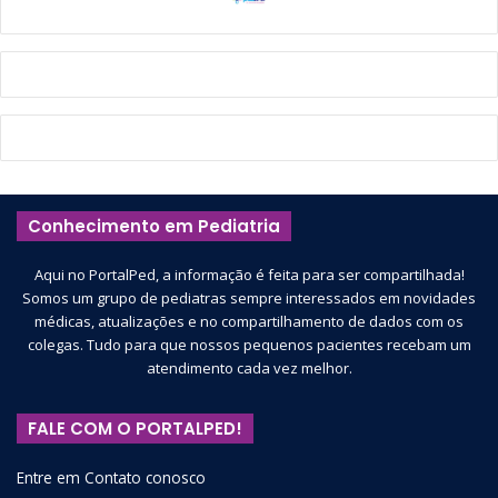
Conhecimento em Pediatria
Aqui no PortalPed, a informação é feita para ser compartilhada!
Somos um grupo de pediatras sempre interessados em novidades
médicas, atualizações e no compartilhamento de dados com os
colegas. Tudo para que nossos pequenos pacientes recebam um
atendimento cada vez melhor.
FALE COM O PORTALPED!
Entre em Contato conosco