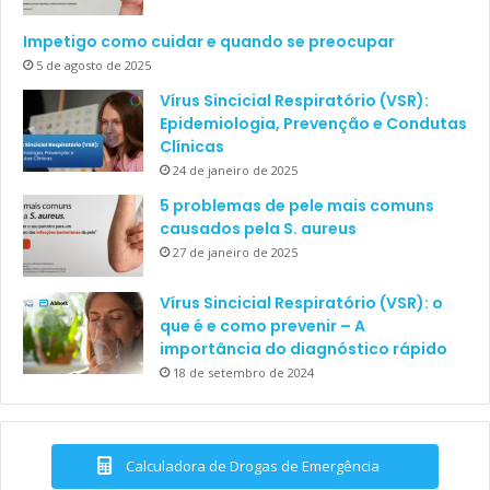
Impetigo como cuidar e quando se preocupar
5 de agosto de 2025
Vírus Sincicial Respiratório (VSR):
Epidemiologia, Prevenção e Condutas
Clínicas
24 de janeiro de 2025
5 problemas de pele mais comuns
causados pela S. aureus
27 de janeiro de 2025
Vírus Sincicial Respiratório (VSR): o
que é e como prevenir – A
importância do diagnóstico rápido
18 de setembro de 2024
Calculadora de Drogas de Emergência