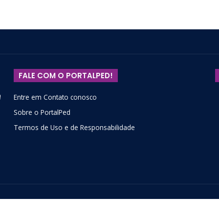
FALE COM O PORTALPED!
!
Entre em Contato conosco
Sobre o PortalPed
Termos de Uso e de Responsabilidade