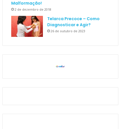
Malformação!
2 de dezembro de 2018
Telarca Precoce – Como
Diagnosticar e Agir?
26 de outubro de 2023