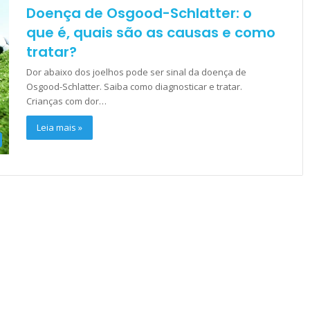
Doença de Osgood-Schlatter: o
que é, quais são as causas e como
tratar?
Dor abaixo dos joelhos pode ser sinal da doença de
Osgood-Schlatter. Saiba como diagnosticar e tratar.
Crianças com dor…
Leia mais »