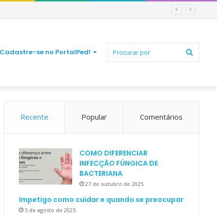
Procur
Cadastre-se no PortalPed!
Recente
Popular
Comentários
por
COMO DIFERENCIAR
INFECÇÃO FÚNGICA DE
BACTERIANA
27 de outubro de 2025
Impetigo como cuidar e quando se preocupar
5 de agosto de 2025