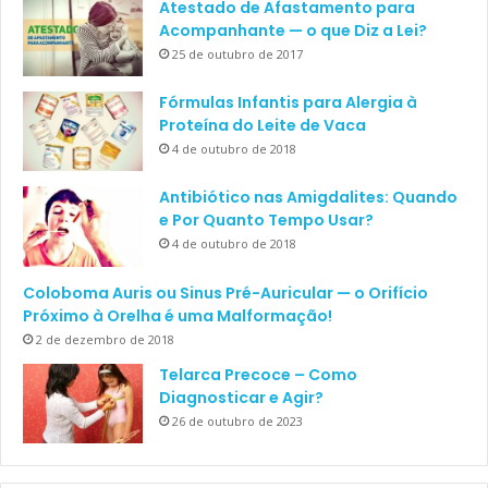
Atestado de Afastamento para
Acompanhante — o que Diz a Lei?
25 de outubro de 2017
Fórmulas Infantis para Alergia à
Proteína do Leite de Vaca
4 de outubro de 2018
Antibiótico nas Amigdalites: Quando
e Por Quanto Tempo Usar?
4 de outubro de 2018
Coloboma Auris ou Sinus Pré-Auricular — o Orifício
Próximo à Orelha é uma Malformação!
2 de dezembro de 2018
Telarca Precoce – Como
Diagnosticar e Agir?
26 de outubro de 2023