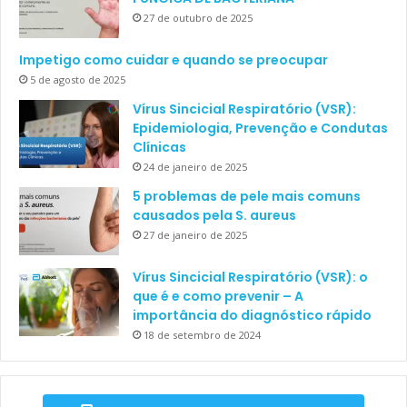
27 de outubro de 2025
Impetigo como cuidar e quando se preocupar
5 de agosto de 2025
Vírus Sincicial Respiratório (VSR):
Epidemiologia, Prevenção e Condutas
Clínicas
24 de janeiro de 2025
5 problemas de pele mais comuns
causados pela S. aureus
27 de janeiro de 2025
Vírus Sincicial Respiratório (VSR): o
que é e como prevenir – A
importância do diagnóstico rápido
18 de setembro de 2024