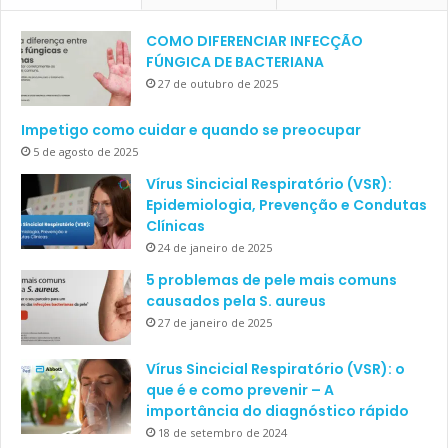
COMO DIFERENCIAR INFECÇÃO
FÚNGICA DE BACTERIANA
27 de outubro de 2025
Impetigo como cuidar e quando se preocupar
5 de agosto de 2025
Vírus Sincicial Respiratório (VSR):
Epidemiologia, Prevenção e Condutas
Clínicas
24 de janeiro de 2025
5 problemas de pele mais comuns
causados pela S. aureus
27 de janeiro de 2025
Vírus Sincicial Respiratório (VSR): o
que é e como prevenir – A
importância do diagnóstico rápido
18 de setembro de 2024