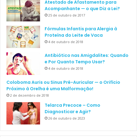
Atestado de Afastamento para
Acompanhante — o que Diz a Lei?
25 de outubro de 2017
Fórmulas Infantis para Alergia à
Proteína do Leite de Vaca
4 de outubro de 2018
Antibiótico nas Amigdalites: Quando
e Por Quanto Tempo Usar?
4 de outubro de 2018
Coloboma Auris ou Sinus Pré-Auricular — o Orifício
Próximo à Orelha é uma Malformação!
2 de dezembro de 2018
Telarca Precoce – Como
Diagnosticar e Agir?
26 de outubro de 2023