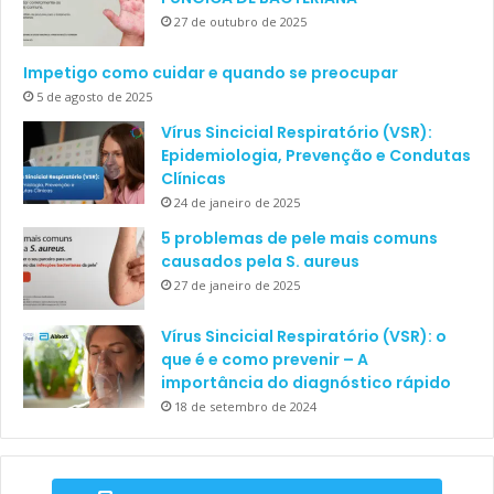
27 de outubro de 2025
Impetigo como cuidar e quando se preocupar
5 de agosto de 2025
Vírus Sincicial Respiratório (VSR):
Epidemiologia, Prevenção e Condutas
Clínicas
24 de janeiro de 2025
5 problemas de pele mais comuns
causados pela S. aureus
27 de janeiro de 2025
Vírus Sincicial Respiratório (VSR): o
que é e como prevenir – A
importância do diagnóstico rápido
18 de setembro de 2024