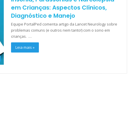
em Crianças: Aspectos Clínicos,
Diagnóstico e Manejo
Equipe PortalPed comenta artigo da Lancet Neurology sobre
problemas comuns (e outros nem tanto!) com o sono em
crianças. …
Leia mais »