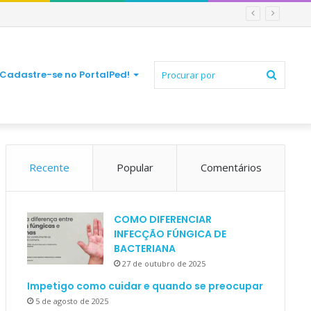
Procur
Cadastre-se no PortalPed!
Recente
Popular
Comentários
por
COMO DIFERENCIAR
INFECÇÃO FÚNGICA DE
BACTERIANA
27 de outubro de 2025
Impetigo como cuidar e quando se preocupar
5 de agosto de 2025