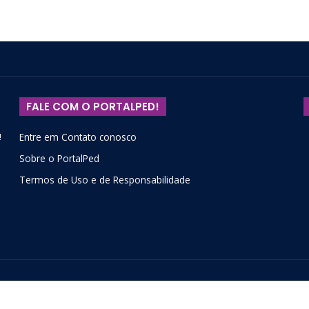
FALE COM O PORTALPED!
!
Entre em Contato conosco
Sobre o PortalPed
Termos de Uso e de Responsabilidade