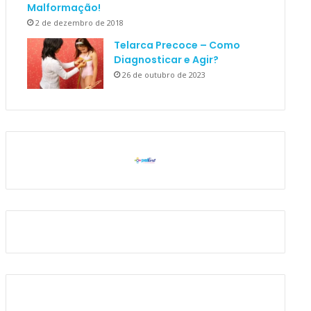
Malformação!
2 de dezembro de 2018
Telarca Precoce – Como
Diagnosticar e Agir?
26 de outubro de 2023