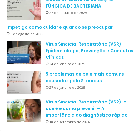
FÚNGICA DE BACTERIANA
27 de outubro de 2025
Impetigo como cuidar e quando se preocupar
5 de agosto de 2025
Vírus Sincicial Respiratório (VSR):
Epidemiologia, Prevenção e Condutas
Clínicas
24 de janeiro de 2025
5 problemas de pele mais comuns
causados pela S. aureus
27 de janeiro de 2025
Vírus Sincicial Respiratório (VSR): o
que é e como prevenir – A
importância do diagnóstico rápido
18 de setembro de 2024