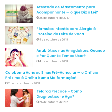
Atestado de Afastamento para
Acompanhante — o que Diz a Lei?
25 de outubro de 2017
Fórmulas Infantis para Alergia à
Proteína do Leite de Vaca
4 de outubro de 2018
Antibiótico nas Amigdalites: Quando
e Por Quanto Tempo Usar?
4 de outubro de 2018
Coloboma Auris ou Sinus Pré-Auricular — o Orifício
Próximo à Orelha é uma Malformação!
2 de dezembro de 2018
Telarca Precoce – Como
Diagnosticar e Agir?
26 de outubro de 2023