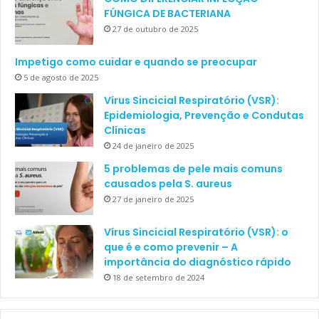
FÚNGICA DE BACTERIANA
27 de outubro de 2025
Impetigo como cuidar e quando se preocupar
5 de agosto de 2025
Vírus Sincicial Respiratório (VSR):
Epidemiologia, Prevenção e Condutas
Clínicas
24 de janeiro de 2025
5 problemas de pele mais comuns
causados pela S. aureus
27 de janeiro de 2025
Vírus Sincicial Respiratório (VSR): o
que é e como prevenir – A
importância do diagnóstico rápido
18 de setembro de 2024