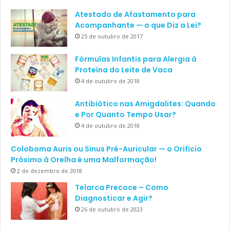
Atestado de Afastamento para
Acompanhante — o que Diz a Lei?
25 de outubro de 2017
Fórmulas Infantis para Alergia à
Proteína do Leite de Vaca
4 de outubro de 2018
Antibiótico nas Amigdalites: Quando
e Por Quanto Tempo Usar?
4 de outubro de 2018
Coloboma Auris ou Sinus Pré-Auricular — o Orifício
Próximo à Orelha é uma Malformação!
2 de dezembro de 2018
Telarca Precoce – Como
Diagnosticar e Agir?
26 de outubro de 2023