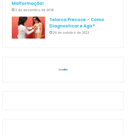
Malformação!
2 de dezembro de 2018
Telarca Precoce – Como
Diagnosticar e Agir?
26 de outubro de 2023