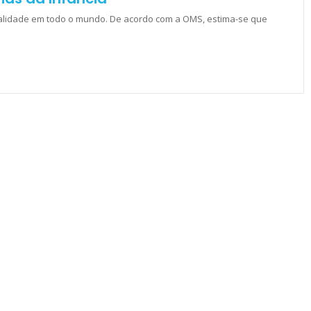
lidade em todo o mundo. De acordo com a OMS, estima-se que