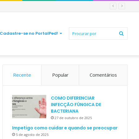
Procur
Cadastre-se no PortalPed!
Recente
Popular
Comentários
por
COMO DIFERENCIAR
INFECÇÃO FÚNGICA DE
BACTERIANA
27 de outubro de 2025
Impetigo como cuidar e quando se preocupar
5 de agosto de 2025