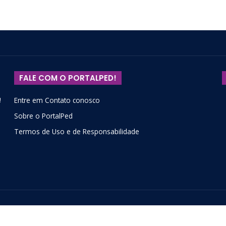
FALE COM O PORTALPED!
!
Entre em Contato conosco
Sobre o PortalPed
Termos de Uso e de Responsabilidade