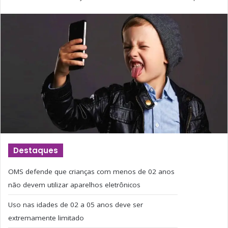
Destaques
OMS defende que crianças com menos de 02 anos
não devem utilizar aparelhos eletrônicos
Uso nas idades de 02 a 05 anos deve ser
extremamente limitado