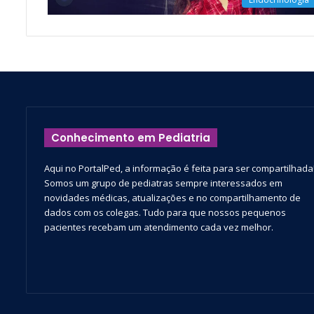
Conhecimento em Pediatria
Aqui no PortalPed, a informação é feita para ser compartilhada
Somos um grupo de pediatras sempre interessados em
novidades médicas, atualizações e no compartilhamento de
dados com os colegas. Tudo para que nossos pequenos
pacientes recebam um atendimento cada vez melhor.