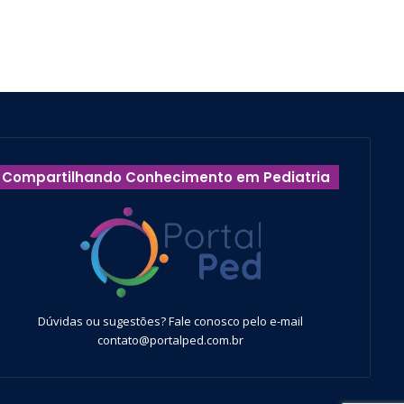
Compartilhando Conhecimento em Pediatria
Dúvidas ou sugestões? Fale conosco pelo e-mail
contato@portalped.com.br