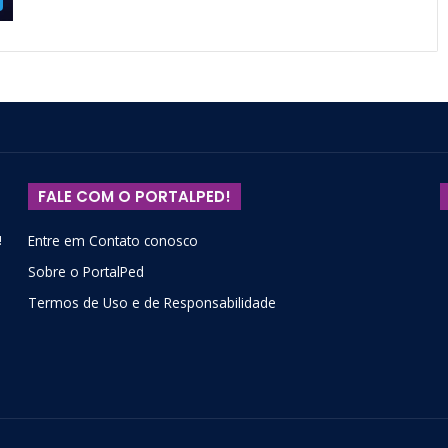
FALE COM O PORTALPED!
!
Entre em Contato conosco
Sobre o PortalPed
Termos de Uso e de Responsabilidade