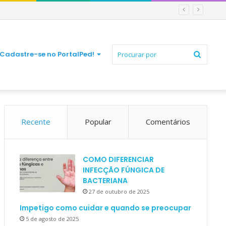
Procur
Cadastre-se no PortalPed!
Recente
Popular
Comentários
por
COMO DIFERENCIAR
INFECÇÃO FÚNGICA DE
BACTERIANA
27 de outubro de 2025
Impetigo como cuidar e quando se preocupar
5 de agosto de 2025