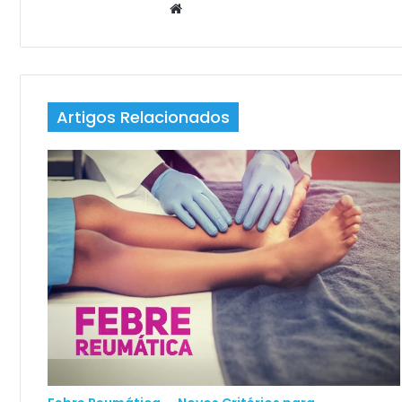
Website
Artigos Relacionados