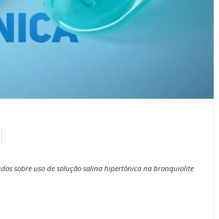
dos sobre uso de solução salina hipertônica na bronquiolite