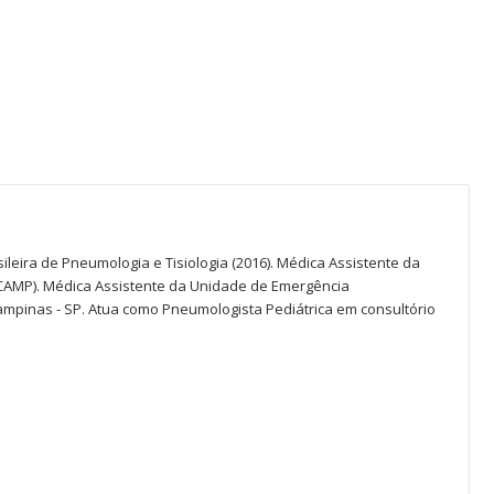
ileira de Pneumologia e Tisiologia (2016). Médica Assistente da
ICAMP). Médica Assistente da Unidade de Emergência
Campinas - SP. Atua como Pneumologista Pediátrica em consultório