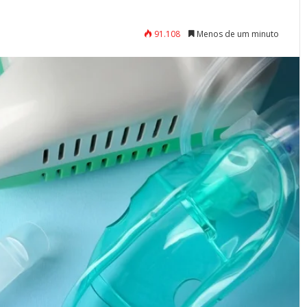
91.108
Menos de um minuto