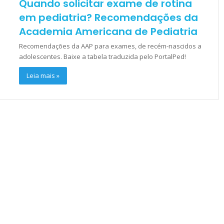
Quando solicitar exame de rotina
em pediatria? Recomendações da
Academia Americana de Pediatria
Recomendações da AAP para exames, de recém-nascidos a
adolescentes. Baixe a tabela traduzida pelo PortalPed!
Leia mais »