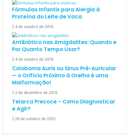
Fórmulas Infantis para Alergia à
Proteína do Leite de Vaca
4 de outubro de 2018
Antibiótico nas Amigdalites: Quando e
Por Quanto Tempo Usar?
4 de outubro de 2018
Coloboma Auris ou Sinus Pré-Auricular
— o Orifício Próximo à Orelha é uma
Malformação!
2 de dezembro de 2018
Telarca Precoce – Como Diagnosticar
e Agir?
26 de outubro de 2023