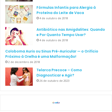
Fórmulas Infantis para Alergia à
Proteína do Leite de Vaca
4 de outubro de 2018
Antibiótico nas Amigdalites: Quando
e Por Quanto Tempo Usar?
4 de outubro de 2018
Coloboma Auris ou Sinus Pré-Auricular — o Orifício
Próximo à Orelha é uma Malformação!
2 de dezembro de 2018
Telarca Precoce – Como
Diagnosticar e Agir?
26 de outubro de 2023