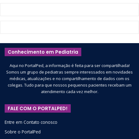
Conhecimento em Pediatria
Aqui no PortalPed, a informação é feita para ser compartilhada!
Somos um grupo de pediatras sempre interessados em novidades
médicas, atualizações e no compartilhamento de dados com os
colegas. Tudo para que nossos pequenos pacientes recebam um
atendimento cada vez melhor.
FALE COM O PORTALPED!
Entre em Contato conosco
Sobre o PortalPed