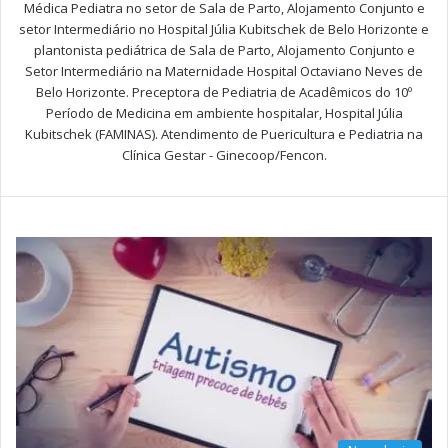
Médica Pediatra no setor de Sala de Parto, Alojamento Conjunto e
setor Intermediário no Hospital Júlia Kubitschek de Belo Horizonte e
plantonista pediátrica de Sala de Parto, Alojamento Conjunto e
Setor Intermediário na Maternidade Hospital Octaviano Neves de
Belo Horizonte. Preceptora de Pediatria de Acadêmicos do 10º
Período de Medicina em ambiente hospitalar, Hospital Júlia
Kubitschek (FAMINAS). Atendimento de Puericultura e Pediatria na
Clínica Gestar - Ginecoop/Fencon.