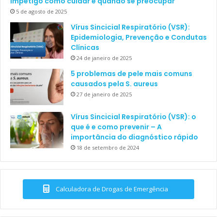
Impetigo como cuidar e quando se preocupar
5 de agosto de 2025
Vírus Sincicial Respiratório (VSR):
Epidemiologia, Prevenção e Condutas
Clínicas
24 de janeiro de 2025
5 problemas de pele mais comuns
causados pela S. aureus
27 de janeiro de 2025
Vírus Sincicial Respiratório (VSR): o
que é e como prevenir – A
importância do diagnóstico rápido
18 de setembro de 2024
Calculadora de Drogas de Emergência