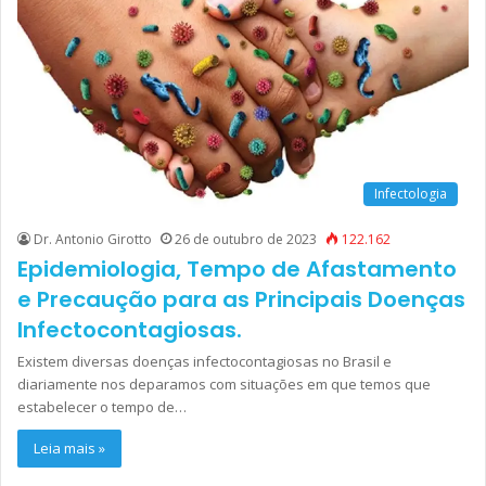
Infectologia
Dr. Antonio Girotto
26 de outubro de 2023
122.162
Epidemiologia, Tempo de Afastamento
e Precaução para as Principais Doenças
Infectocontagiosas.
Existem diversas doenças infectocontagiosas no Brasil e
diariamente nos deparamos com situações em que temos que
estabelecer o tempo de…
Leia mais »