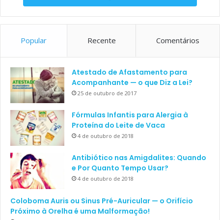
Popular
Recente
Comentários
Atestado de Afastamento para
Acompanhante — o que Diz a Lei?
25 de outubro de 2017
Fórmulas Infantis para Alergia à
Proteína do Leite de Vaca
4 de outubro de 2018
Antibiótico nas Amigdalites: Quando
e Por Quanto Tempo Usar?
4 de outubro de 2018
Coloboma Auris ou Sinus Pré-Auricular — o Orifício
Próximo à Orelha é uma Malformação!