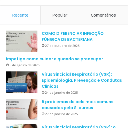
Recente
Popular
Comentários
COMO DIFERENCIAR INFECÇÃO
FÚNGICA DE BACTERIANA
27 de outubro de 2025
Impetigo como cuidar e quando se preocupar
5 de agosto de 2025
Vírus Sincicial Respiratório (VSR):
Epidemiologia, Prevenção e Condutas
Clínicas
24 de janeiro de 2025
5 problemas de pele mais comuns
causados pela S. aureus
27 de janeiro de 2025
Vírus Sincicial Respiratório (VSR): o