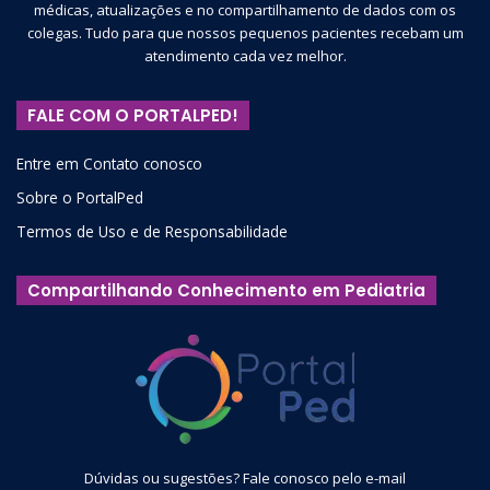
médicas, atualizações e no compartilhamento de dados com os
colegas. Tudo para que nossos pequenos pacientes recebam um
atendimento cada vez melhor.
FALE COM O PORTALPED!
Entre em Contato conosco
Sobre o PortalPed
Termos de Uso e de Responsabilidade
Compartilhando Conhecimento em Pediatria
Dúvidas ou sugestões? Fale conosco pelo e-mail