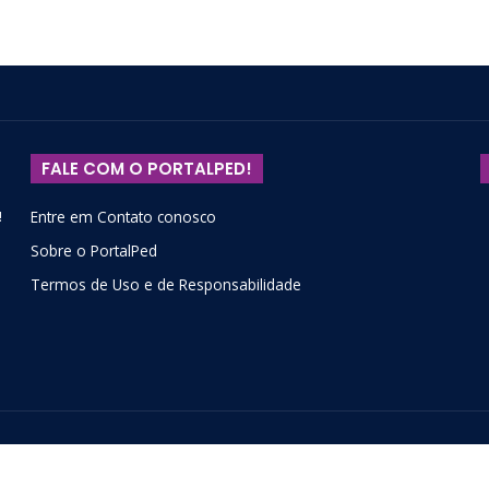
FALE COM O PORTALPED!
!
Entre em Contato conosco
Sobre o PortalPed
Termos de Uso e de Responsabilidade