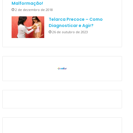
Malformação!
2 de dezembro de 2018
Telarca Precoce – Como
Diagnosticar e Agir?
26 de outubro de 2023