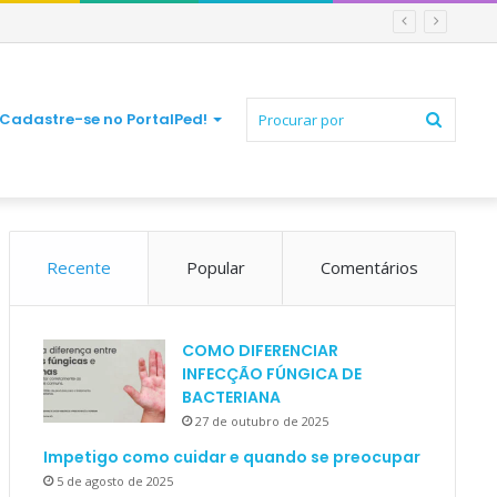
Procur
Cadastre-se no PortalPed!
Recente
Popular
Comentários
por
COMO DIFERENCIAR
INFECÇÃO FÚNGICA DE
BACTERIANA
27 de outubro de 2025
Impetigo como cuidar e quando se preocupar
5 de agosto de 2025