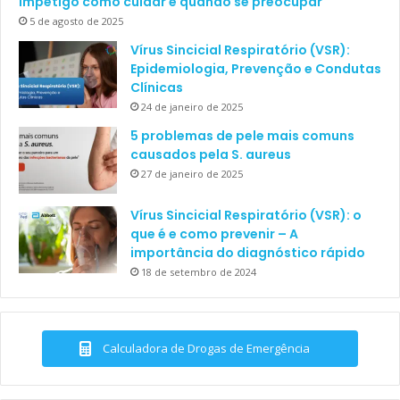
Impetigo como cuidar e quando se preocupar
5 de agosto de 2025
Vírus Sincicial Respiratório (VSR):
Epidemiologia, Prevenção e Condutas
Clínicas
24 de janeiro de 2025
5 problemas de pele mais comuns
causados pela S. aureus
27 de janeiro de 2025
Vírus Sincicial Respiratório (VSR): o
que é e como prevenir – A
importância do diagnóstico rápido
18 de setembro de 2024
Calculadora de Drogas de Emergência