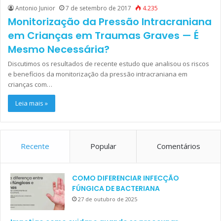
Antonio Junior
7 de setembro de 2017
4.235
Monitorização da Pressão Intracraniana
em Crianças em Traumas Graves — É
Mesmo Necessária?
Discutimos os resultados de recente estudo que analisou os riscos
e benefícios da monitorização da pressão intracraniana em
crianças com…
Leia mais »
Recente
Popular
Comentários
COMO DIFERENCIAR INFECÇÃO
FÚNGICA DE BACTERIANA
27 de outubro de 2025