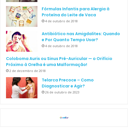
Fórmulas Infantis para Alergia à
Proteína do Leite de Vaca
4 de outubro de 2018
Antibiótico nas Amigdalites: Quando
e Por Quanto Tempo Usar?
4 de outubro de 2018
Coloboma Auris ou Sinus Pré-Auricular — o Orifício
Próximo à Orelha é uma Malformação!
2 de dezembro de 2018
Telarca Precoce – Como
Diagnosticar e Agir?
26 de outubro de 2023