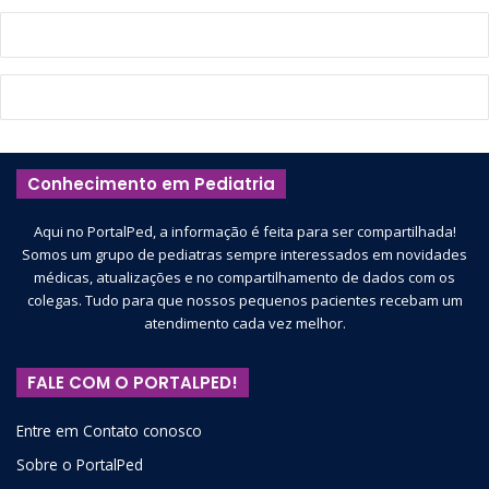
Conhecimento em Pediatria
Aqui no PortalPed, a informação é feita para ser compartilhada!
Somos um grupo de pediatras sempre interessados em novidades
médicas, atualizações e no compartilhamento de dados com os
colegas. Tudo para que nossos pequenos pacientes recebam um
atendimento cada vez melhor.
FALE COM O PORTALPED!
Entre em Contato conosco
Sobre o PortalPed