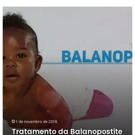
Tratamento
da
Balanopostite
1 de novembro de 2018
Tratamento da Balanopostite