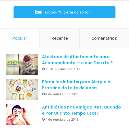
E-book "Higiene do sono"
Popular
Recente
Comentários
Atestado de Afastamento para
Acompanhante — o que Diz a Lei?
25 de outubro de 2017
Fórmulas Infantis para Alergia à
Proteína do Leite de Vaca
4 de outubro de 2018
Antibiótico nas Amigdalites: Quando
e Por Quanto Tempo Usar?
4 de outubro de 2018