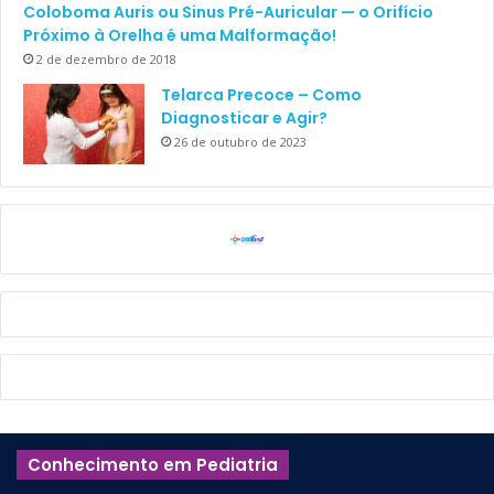
Coloboma Auris ou Sinus Pré-Auricular — o Orifício
Próximo à Orelha é uma Malformação!
2 de dezembro de 2018
Telarca Precoce – Como
Diagnosticar e Agir?
26 de outubro de 2023
Conhecimento em Pediatria