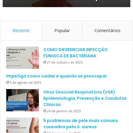
Recente
Popular
Comentários
COMO DIFERENCIAR INFECÇÃO
FÚNGICA DE BACTERIANA
27 de outubro de 2025
Impetigo como cuidar e quando se preocupar
5 de agosto de 2025
Vírus Sincicial Respiratório (VSR):
Epidemiologia, Prevenção e Condutas
Clínicas
24 de janeiro de 2025
5 problemas de pele mais comuns
causados pela S. aureus