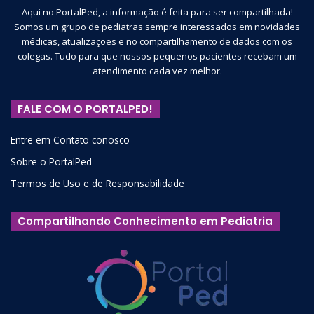
Aqui no PortalPed, a informação é feita para ser compartilhada!
Somos um grupo de pediatras sempre interessados em novidades
médicas, atualizações e no compartilhamento de dados com os
colegas. Tudo para que nossos pequenos pacientes recebam um
atendimento cada vez melhor.
FALE COM O PORTALPED!
Entre em Contato conosco
Sobre o PortalPed
Termos de Uso e de Responsabilidade
Compartilhando Conhecimento em Pediatria