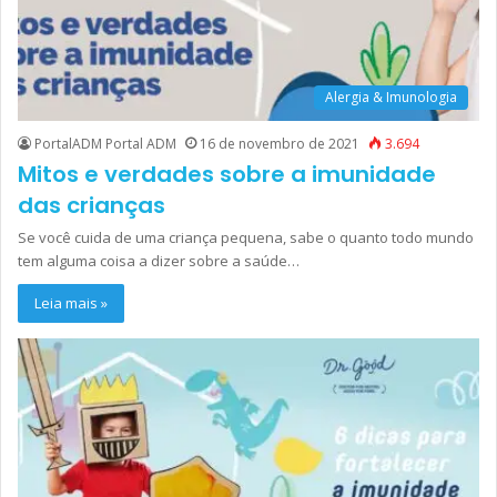
Alergia & Imunologia
PortalADM Portal ADM
16 de novembro de 2021
3.694
Mitos e verdades sobre a imunidade
das crianças
Se você cuida de uma criança pequena, sabe o quanto todo mundo
tem alguma coisa a dizer sobre a saúde…
Leia mais »