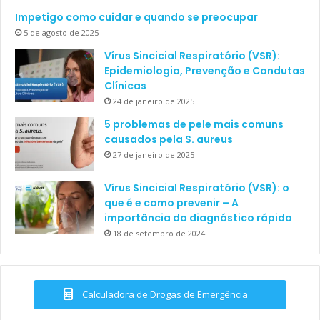
Impetigo como cuidar e quando se preocupar
5 de agosto de 2025
Vírus Sincicial Respiratório (VSR):
Epidemiologia, Prevenção e Condutas
Clínicas
24 de janeiro de 2025
5 problemas de pele mais comuns
causados pela S. aureus
27 de janeiro de 2025
Vírus Sincicial Respiratório (VSR): o
que é e como prevenir – A
importância do diagnóstico rápido
18 de setembro de 2024
Calculadora de Drogas de Emergência