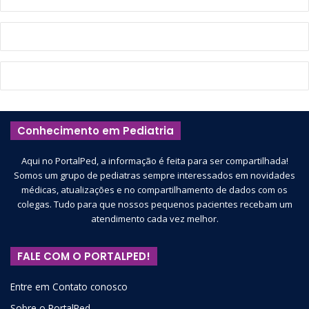
Conhecimento em Pediatria
Aqui no PortalPed, a informação é feita para ser compartilhada!
Somos um grupo de pediatras sempre interessados em novidades
médicas, atualizações e no compartilhamento de dados com os
colegas. Tudo para que nossos pequenos pacientes recebam um
atendimento cada vez melhor.
FALE COM O PORTALPED!
Entre em Contato conosco
Sobre o PortalPed