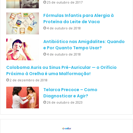
25 de outubro de 2017
Fórmulas Infantis para Alergia à
Proteína do Leite de Vaca
4 de outubro de 2018
Antibiótico nas Amigdalites: Quando
e Por Quanto Tempo Usar?
4 de outubro de 2018
Coloboma Auris ou Sinus Pré-Auricular — o Orifício
Próximo à Orelha é uma Malformação!
2 de dezembro de 2018
Telarca Precoce – Como
Diagnosticar e Agir?
26 de outubro de 2023