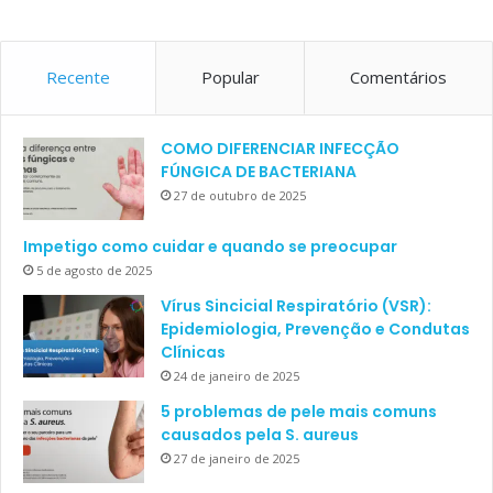
Recente
Popular
Comentários
COMO DIFERENCIAR INFECÇÃO
FÚNGICA DE BACTERIANA
27 de outubro de 2025
Impetigo como cuidar e quando se preocupar
5 de agosto de 2025
Vírus Sincicial Respiratório (VSR):
Epidemiologia, Prevenção e Condutas
Clínicas
24 de janeiro de 2025
5 problemas de pele mais comuns
causados pela S. aureus
27 de janeiro de 2025