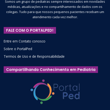
Somos um grupo de pediatras sempre interessados em novidades
médicas, atualizações e no compartilhamento de dados com os
colegas. Tudo para que nossos pequenos pacientes recebam um
atendimento cada vez melhor.
FALE COM O PORTALPED!
Entre em Contato conosco
Sobre o PortalPed
Termos de Uso e de Responsabilidade
Compartilhando Conhecimento em Pediatria