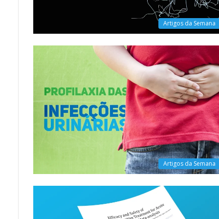
Artigos da Semana
Artigos da Semana