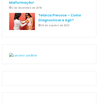
Malformação!
2 de dezembro de 2018
Telarca Precoce – Como
Diagnosticar e Agir?
26 de outubro de 2023