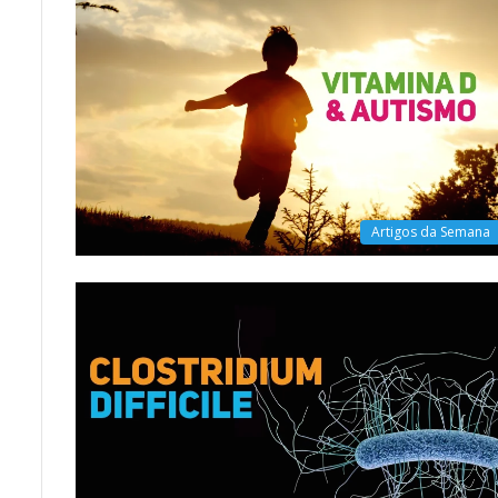
Artigos da Semana