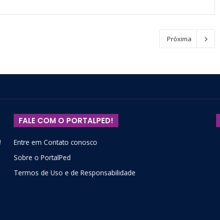
Próxima
FALE COM O PORTALPED!
!
Entre em Contato conosco
Sobre o PortalPed
Termos de Uso e de Responsabilidade