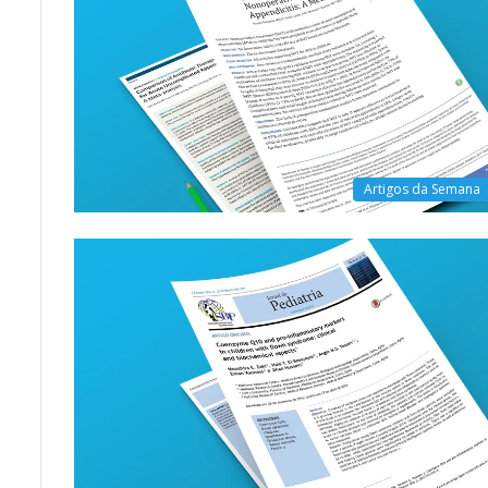
Artigos da Semana