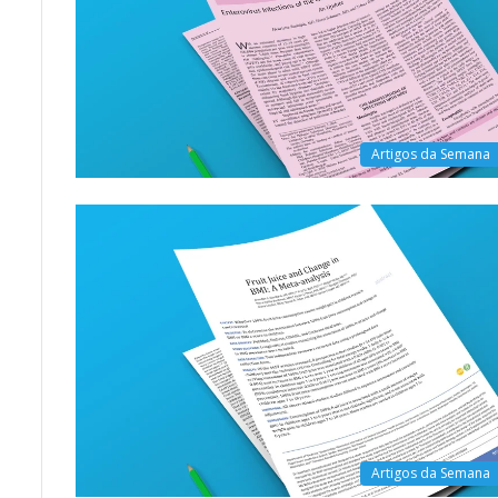
Artigos da Semana
Artigos da Semana