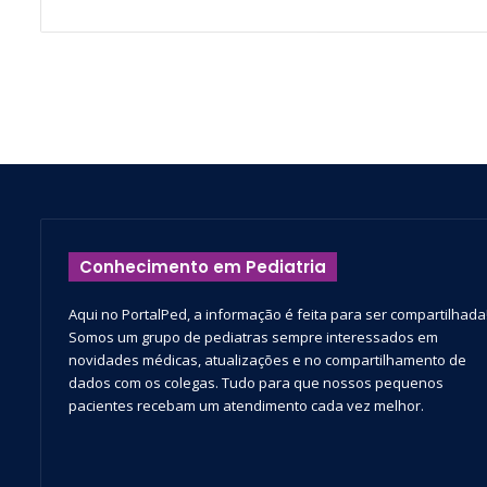
Conhecimento em Pediatria
Aqui no PortalPed, a informação é feita para ser compartilhada
Somos um grupo de pediatras sempre interessados em
novidades médicas, atualizações e no compartilhamento de
dados com os colegas. Tudo para que nossos pequenos
pacientes recebam um atendimento cada vez melhor.