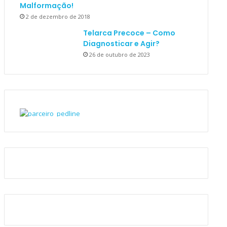
Malformação!
2 de dezembro de 2018
Telarca Precoce – Como
Diagnosticar e Agir?
26 de outubro de 2023