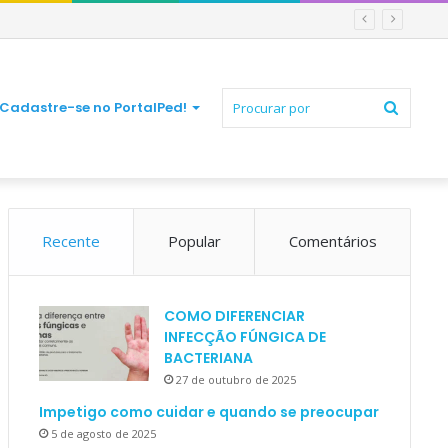
Procur
Cadastre-se no PortalPed!
Recente
Popular
Comentários
por
COMO DIFERENCIAR
INFECÇÃO FÚNGICA DE
BACTERIANA
27 de outubro de 2025
Impetigo como cuidar e quando se preocupar
5 de agosto de 2025