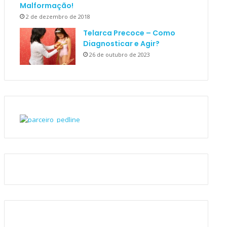
Malformação!
2 de dezembro de 2018
Telarca Precoce – Como
Diagnosticar e Agir?
26 de outubro de 2023