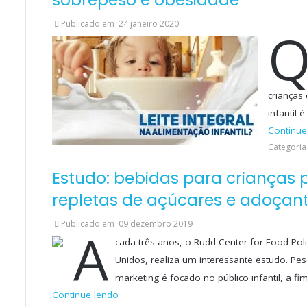
Publicado em
24 janeiro 2020
crianças
infantil
Continue
Categoria(
Estudo: bebidas para crianças
repletas de açúcares e adoçan
Publicado em
09 dezembro 2019
A
cada três anos, o Rudd Center for Food Pol
Unidos, realiza um interessante estudo. P
marketing é focado no público infantil, a f
Continue lendo